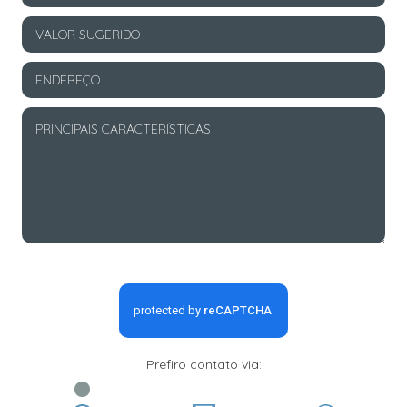
Prefiro contato via: