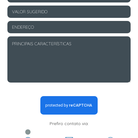
Prefiro contato via: