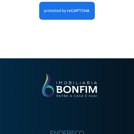
ENDEREÇO