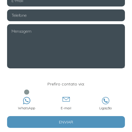
Prefiro contato via:
WhatsApp
E-mail
Ligação
ENVIAR