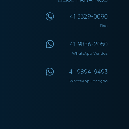
41 3329-0090
Fixo
41 9886-2050
WhatsApp Vendas
41 9894-9493
WhatsApp Locação