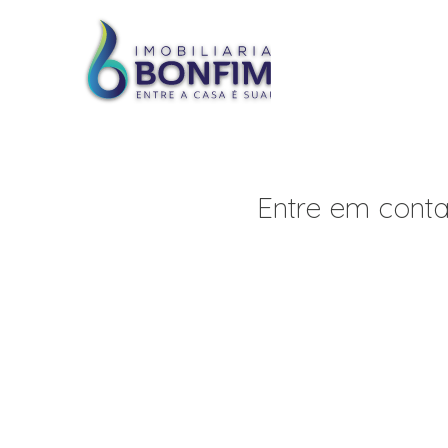
Entre em conta