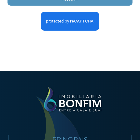
PRINCIPAIS