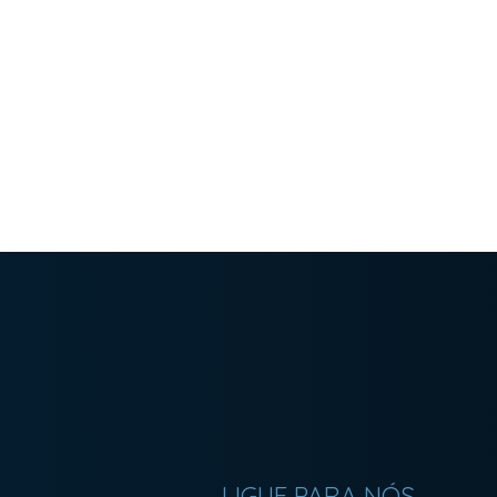
LIGUE PARA NÓS