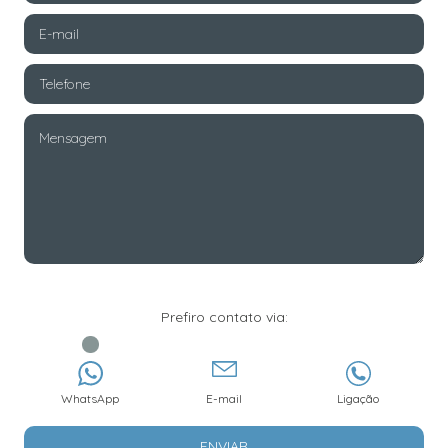
Prefiro contato via:
WhatsApp
E-mail
Ligação
ENVIAR