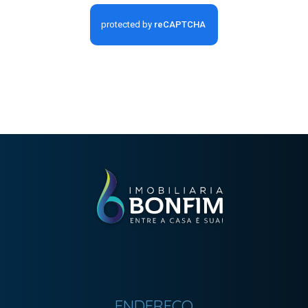
ENDEREÇO