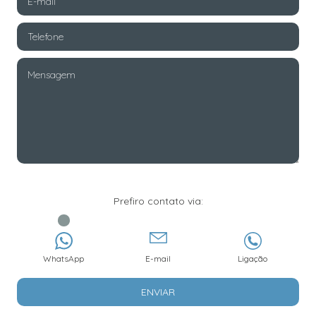
Prefiro contato via:
WhatsApp
E-mail
Ligação
ENVIAR