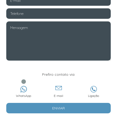
Prefiro contato via:
WhatsApp
E-mail
Ligação
ENVIAR