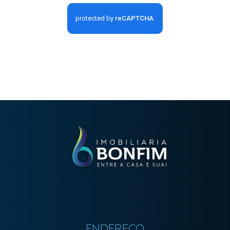
ENDEREÇO