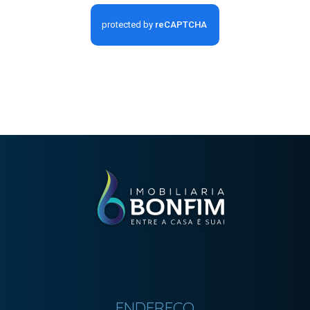
ENDEREÇO