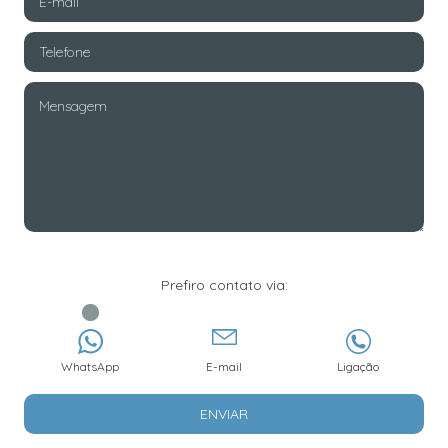
Prefiro contato via:
WhatsApp
E-mail
Ligação
ENVIAR