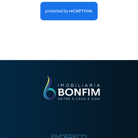
ENDEREÇO