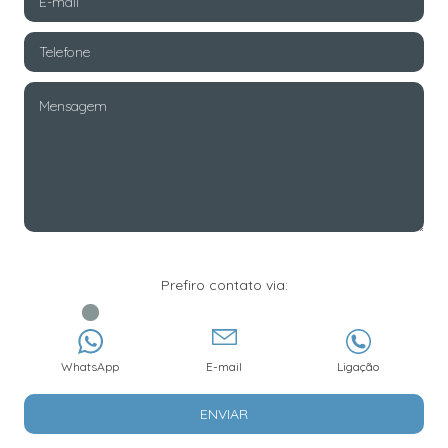
Prefiro contato via:
WhatsApp
E-mail
Ligação
ENVIAR