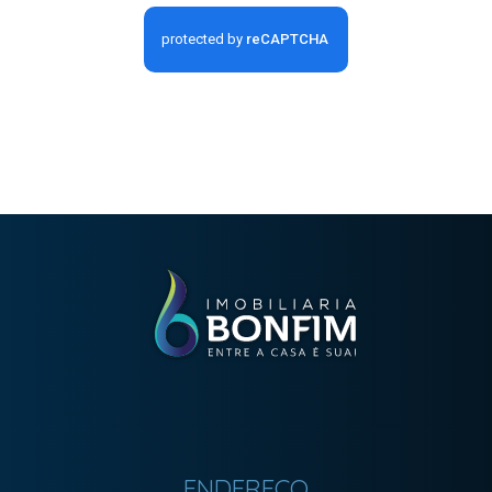
ENDEREÇO