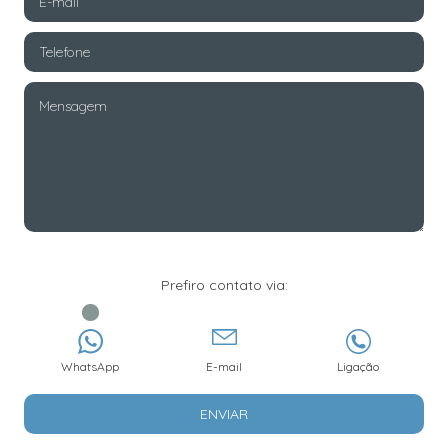
Prefiro contato via:
WhatsApp
E-mail
Ligação
ENVIAR