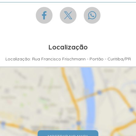
Localização
Localização: Rua Francisco Frischmann - Portão - Curitiba/PR