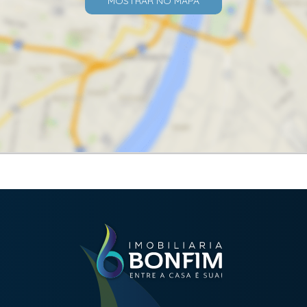
MOSTRAR NO MAPA