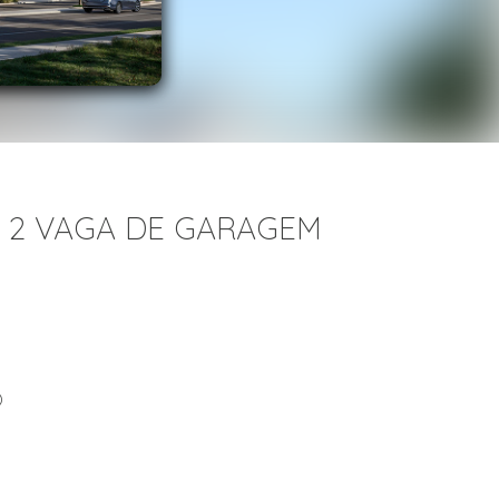
, 2 VAGA DE GARAGEM
)