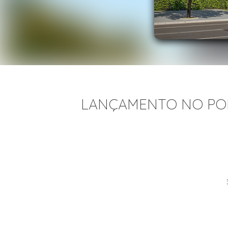
LANÇAMENTO NO PORT