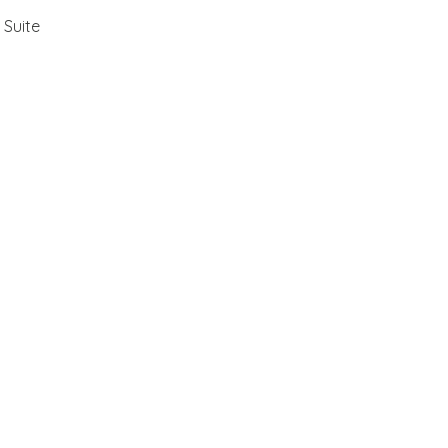
 Suite