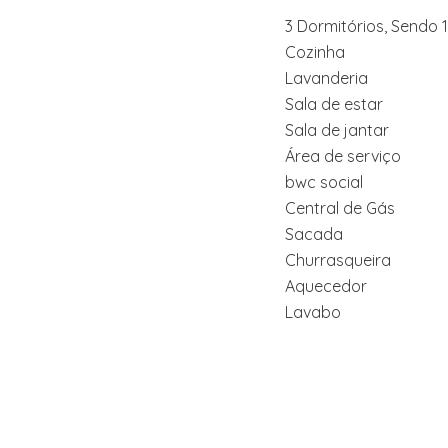
3 Dormitórios, Sendo 1
Cozinha
Lavanderia
Sala de estar
Sala de jantar
Área de serviço
bwc social
Central de Gás
Sacada
Churrasqueira
Aquecedor
Lavabo