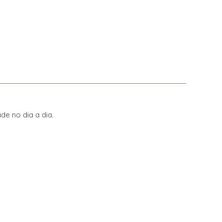
de no dia a dia.