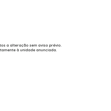
tos a alteração sem aviso prévio.
atamente à unidade anunciada.