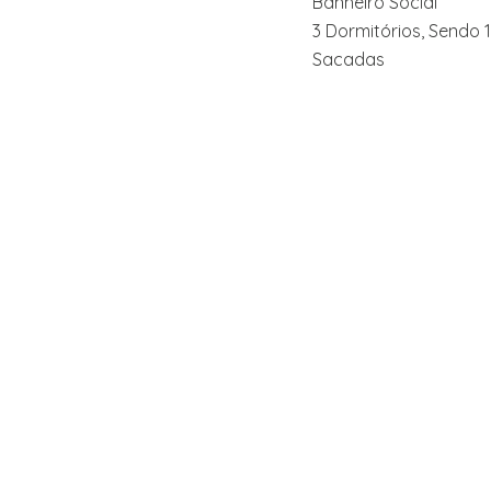
Banheiro Social
3 Dormitórios, Sendo 1
Sacadas