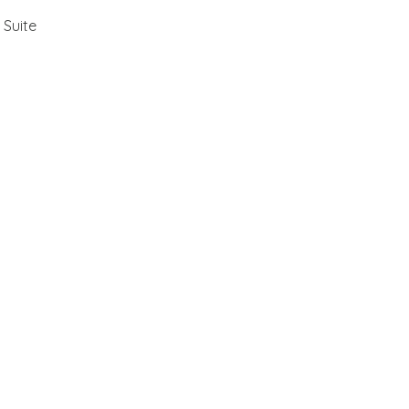
 Suite