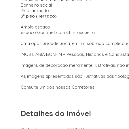
Banheiro social
Piso laminado
3º piso (Terraço):
Amplo espaço
espaço Gourmet com Churrasqueira
Uma oportunidade única, em um sobrado completo e 
IMOBILIÁRIA BONFIM – Pessoas, Histórias e Conquista
Imagens de decoração meramente ilustrativas, não inc
As imagens apresentadas são ilustrativas das tipo
Consulte um dos nossos Corretores
Detalhes do Imóvel