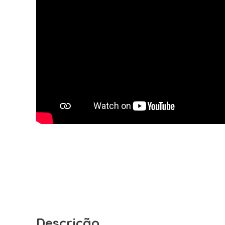
Descrição