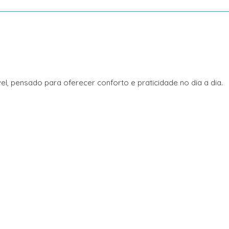
, pensado para oferecer conforto e praticidade no dia a dia.