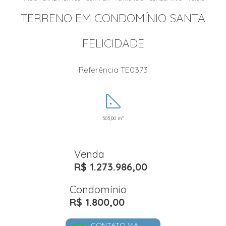
TERRENO EM CONDOMÍNIO SANTA
FELICIDADE
Referência TE0373
303,00 m²
Venda
R$ 1.273.986,00
Condomínio
R$ 1.800,00
CONTATO VIA