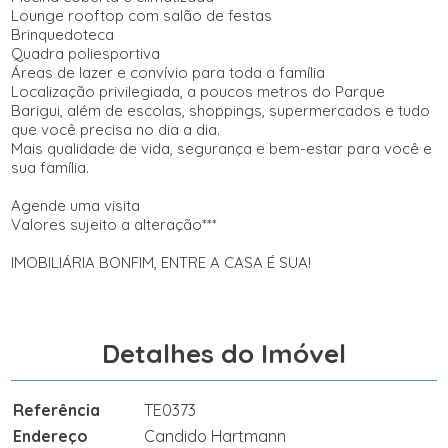
Lounge rooftop com salão de festas
Brinquedoteca
Quadra poliesportiva
Áreas de lazer e convívio para toda a família
Localização privilegiada, a poucos metros do Parque
Barigui, além de escolas, shoppings, supermercados e tudo
que você precisa no dia a dia.
Mais qualidade de vida, segurança e bem-estar para você e
sua família.
Agende uma visita
Valores sujeito a alteração***
IMOBILIÁRIA BONFIM, ENTRE A CASA É SUA!
Detalhes do Imóvel
Referência
TE0373
Endereço
Candido Hartmann