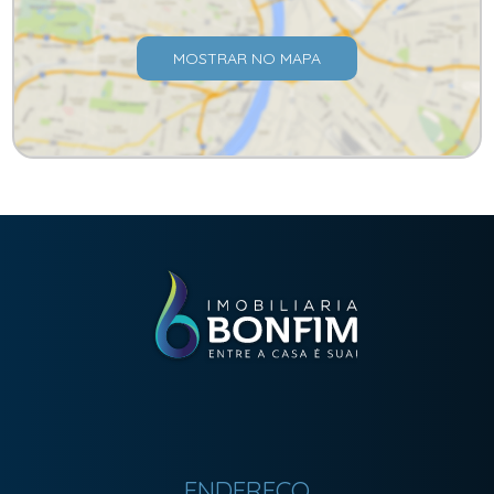
MOSTRAR NO MAPA
ENDEREÇO