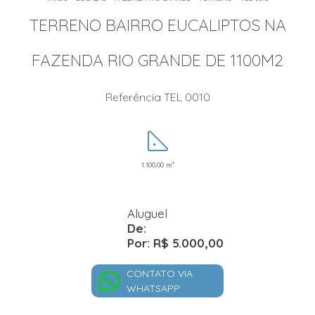
TERRENO BAIRRO EUCALIPTOS NA
FAZENDA RIO GRANDE DE 1100M2
Referência TEL 0010
1.100,00 m²
Aluguel
De:
Por: R$ 5.000,00
CONTATO VIA
WHATSAPP