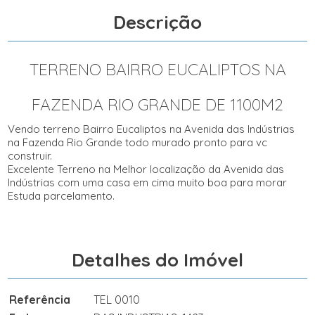
Descrição
TERRENO BAIRRO EUCALIPTOS NA
FAZENDA RIO GRANDE DE 1100M2
Vendo terreno Bairro Eucaliptos na Avenida das Indústrias
na Fazenda Rio Grande todo murado pronto para vc
construir.
Excelente Terreno na Melhor localização da Avenida das
Indústrias com uma casa em cima muito boa para morar
Estuda parcelamento.
Detalhes do Imóvel
Referência
TEL 0010