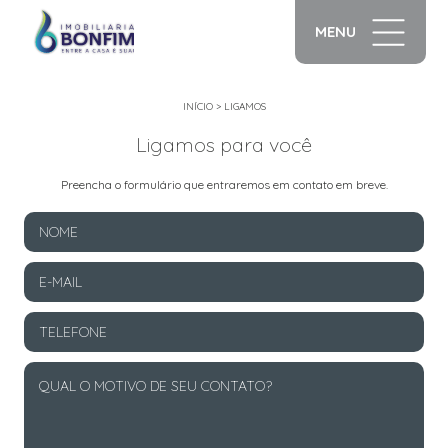
MENU
INÍCIO
>
LIGAMOS
Ligamos para você
Preencha o formulário que entraremos em contato em breve.