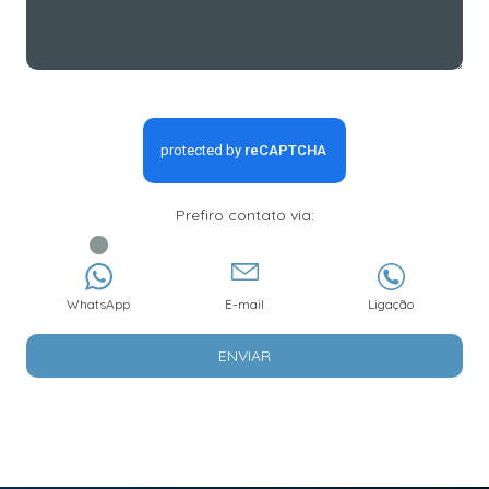
Prefiro contato via:
WhatsApp
E-mail
Ligação
ENVIAR