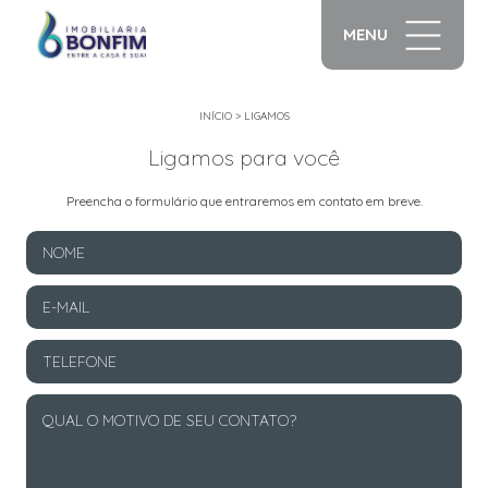
MENU
INÍCIO
>
LIGAMOS
Ligamos para você
Preencha o formulário que entraremos em contato em breve.