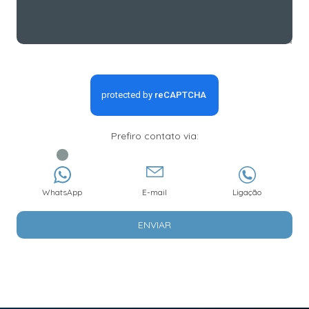
Prefiro contato via:
WhatsApp
E-mail
Ligação
ENVIAR