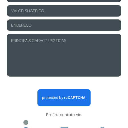
Prefiro contato via: