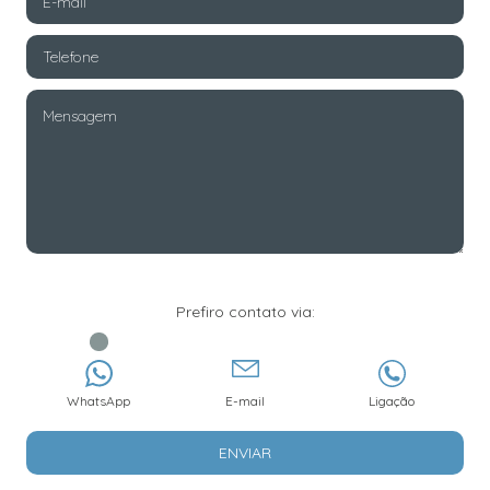
Prefiro contato via:
WhatsApp
E-mail
Ligação
ENVIAR