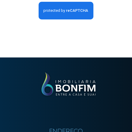
ENDEREÇO