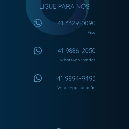
LIGUE PARA NÓS
41 3329-0090
Fixo
41 9886-2050
WhatsApp Vendas
41 9894-9493
WhatsApp Locação