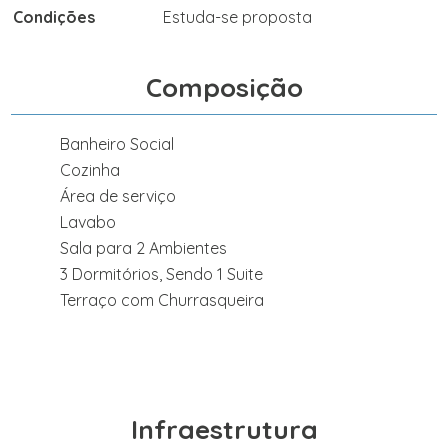
Condições
Estuda-se proposta
Composição
Banheiro Social
Cozinha
Área de serviço
Lavabo
Sala para 2 Ambientes
3 Dormitórios, Sendo 1 Suite
Terraço com Churrasqueira
Infraestrutura