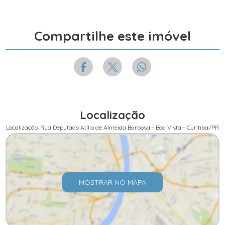
Compartilhe este imóvel
Localização
Localização: Rua Deputado Atílio de Almeida Barbosa - Boa Vista - Curitiba/PR
MOSTRAR NO MAPA