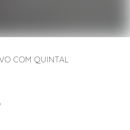
OVO COM QUINTAL
)