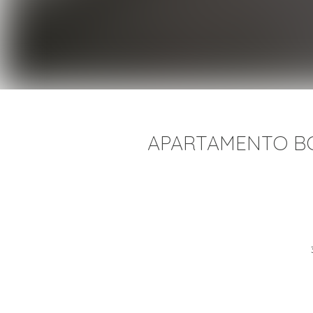
APARTAMENTO BO