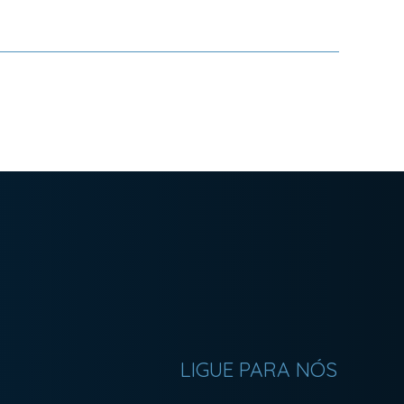
LIGUE PARA NÓS