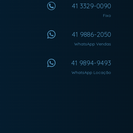
41 3329-0090
Fixo
41 9886-2050
WhatsApp Vendas
41 9894-9493
WhatsApp Locação