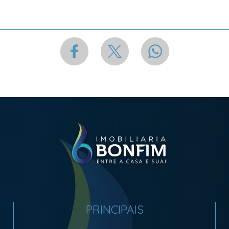
PRINCIPAIS