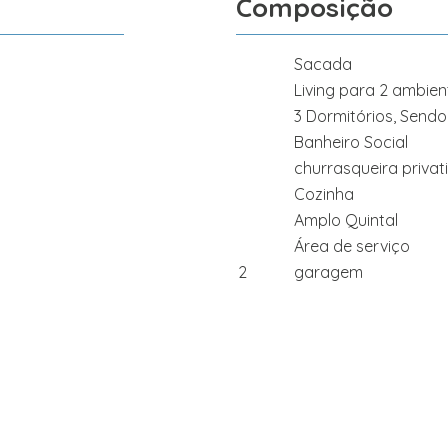
Composição
Sacada
Living para 2 ambien
3 Dormitórios, Sendo 
Banheiro Social
churrasqueira privat
Cozinha
Amplo Quintal
Área de serviço
2
garagem