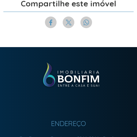
Compartilhe este imóvel
ENDEREÇO