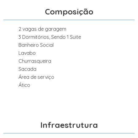
Composição
2 vagas de garagem
3 Dormitórios, Sendo 1 Suite
Banheiro Social
Lavabo
Churrasqueira
Sacada
Área de serviço
Ático
Infraestrutura