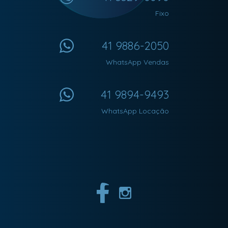
Fixo
41 9886-2050
WhatsApp Vendas
41 9894-9493
WhatsApp Locação