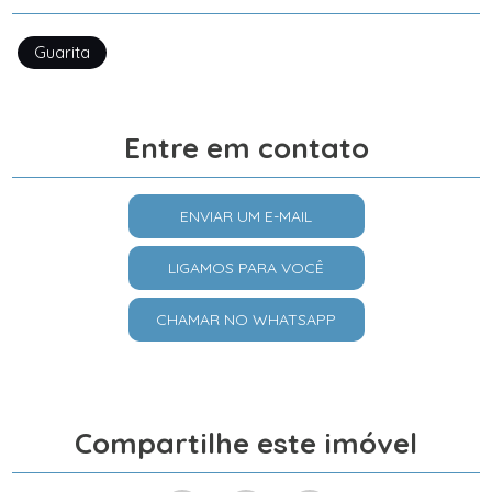
Guarita
Entre em contato
ENVIAR UM E-MAIL
LIGAMOS PARA VOCÊ
CHAMAR NO WHATSAPP
Compartilhe este imóvel