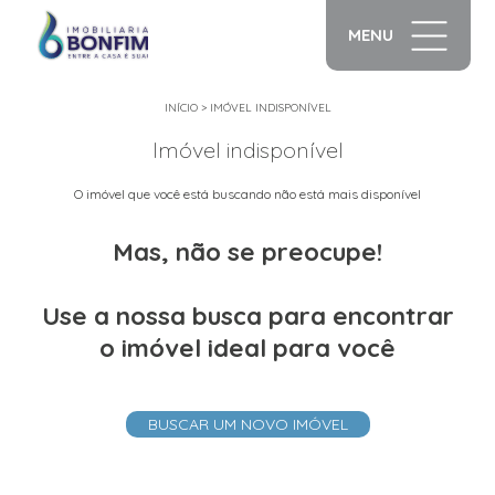
MENU
INÍCIO
>
IMÓVEL INDISPONÍVEL
Imóvel indisponível
O imóvel que você está buscando não está mais disponível
Mas, não se preocupe!
Use a nossa busca para encontrar
o imóvel ideal para você
BUSCAR UM NOVO IMÓVEL