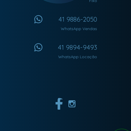
Fixo
41 9886-2050
WhatsApp Vendas
41 9894-9493
WhatsApp Locação