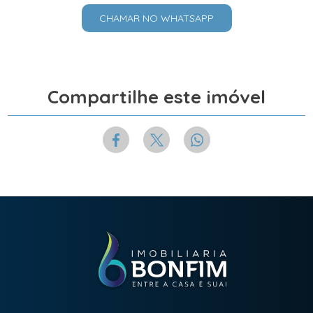
CHAMAR NO WHATSAPP
Compartilhe este imóvel