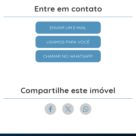
Entre em contato
ENVIAR UM E-MAIL
LIGAMOS PARA VOCÊ
CHAMAR NO WHATSAPP
Compartilhe este imóvel