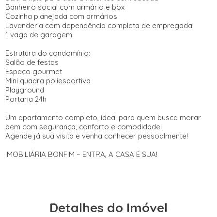
Banheiro social com armário e box
Cozinha planejada com armários
Lavanderia com dependência completa de empregada
1 vaga de garagem
Estrutura do condomínio:
Salão de festas
Espaço gourmet
Mini quadra poliesportiva
Playground
Portaria 24h
Um apartamento completo, ideal para quem busca morar
bem com segurança, conforto e comodidade!
Agende já sua visita e venha conhecer pessoalmente!
IMOBILIÁRIA BONFIM – ENTRA, A CASA É SUA!
Detalhes do Imóvel