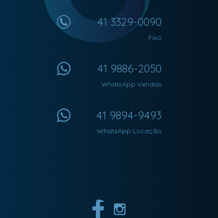
41 3329-0090
Fixo
41 9886-2050
WhatsApp Vendas
41 9894-9493
WhatsApp Locação