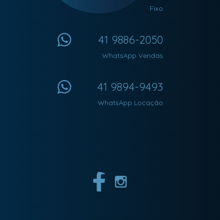
Fixo
41 9886-2050
WhatsApp Vendas
41 9894-9493
WhatsApp Locação