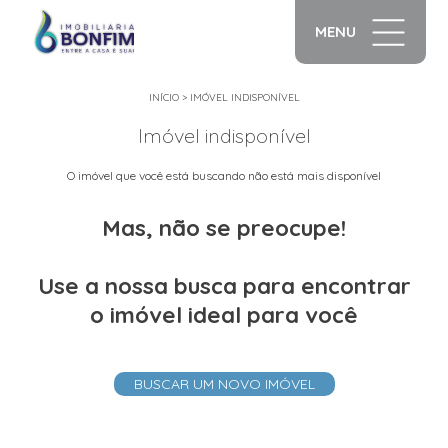
MENU
INÍCIO
>
IMÓVEL INDISPONÍVEL
Imóvel indisponível
O imóvel que você está buscando não está mais disponível
Mas, não se preocupe!
Use a nossa busca para encontrar
o imóvel ideal para você
BUSCAR UM NOVO IMÓVEL