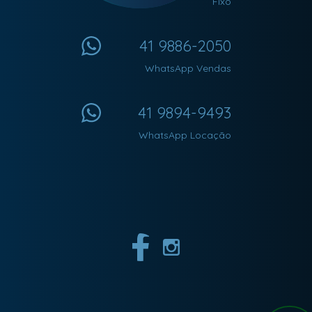
Fixo
41 9886-2050
WhatsApp Vendas
41 9894-9493
WhatsApp Locação