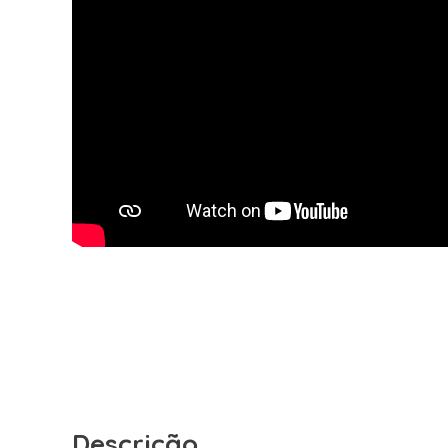
Descrição