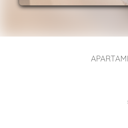
APARTAME