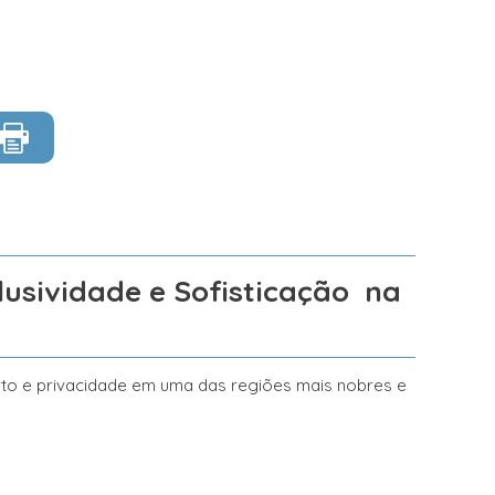
usividade e Sofisticação na
rto e privacidade em uma das regiões mais nobres e