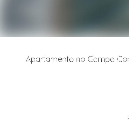
Apartamento no Campo Compr