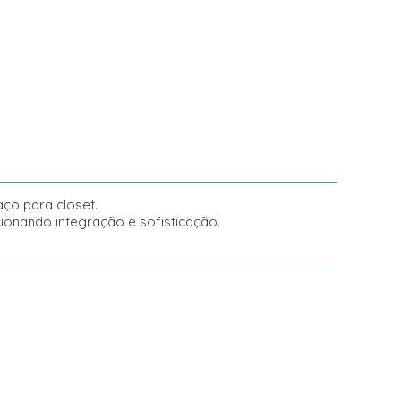
ço para closet.
cionando integração e sofisticação.