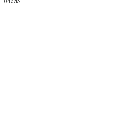
 Furtado