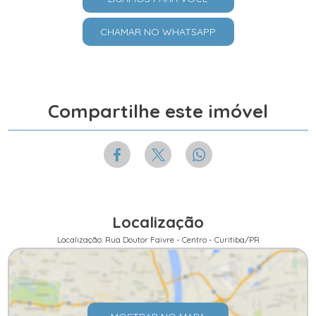
CHAMAR NO WHATSAPP
Compartilhe este imóvel
Localização
Localização: Rua Doutor Faivre - Centro - Curitiba/PR