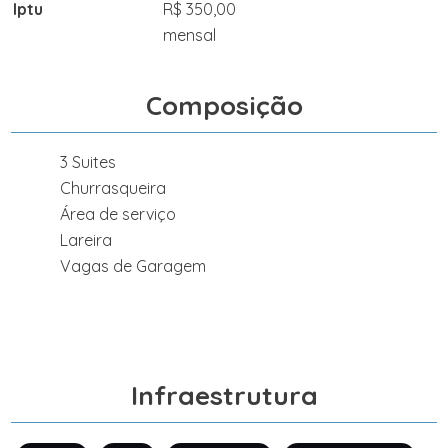
Iptu
R$ 350,00
mensal
Composição
3 Suites
Churrasqueira
Área de serviço
Lareira
Vagas de Garagem
Infraestrutura