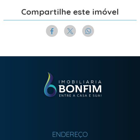
Compartilhe este imóvel
ENDEREÇO