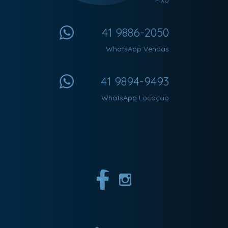
Fixo
41 9886-2050
WhatsApp Vendas
41 9894-9493
WhatsApp Locação