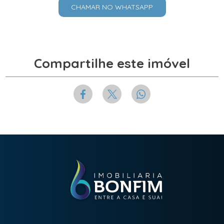
CHAMAR NO WHATSAPP
Compartilhe este imóvel