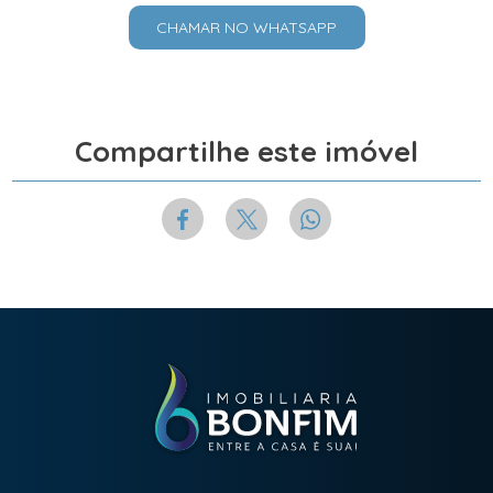
CHAMAR NO WHATSAPP
Compartilhe este imóvel