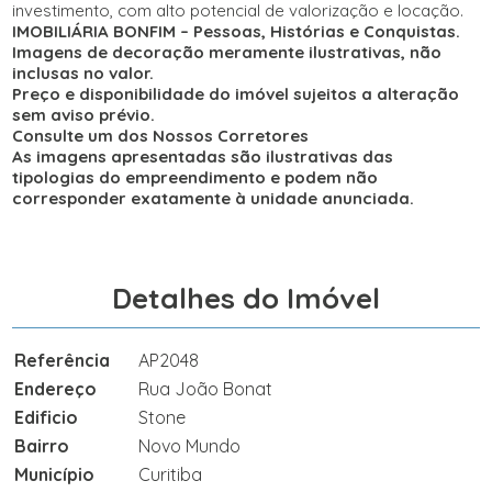
investimento, com alto potencial de valorização e locação.
IMOBILIÁRIA BONFIM – Pessoas, Histórias e Conquistas.
Imagens de decoração meramente ilustrativas, não
inclusas no valor.
Preço e disponibilidade do imóvel sujeitos a alteração
sem aviso prévio.
Consulte um dos Nossos Corretores
As imagens apresentadas são ilustrativas das
tipologias do empreendimento e podem não
corresponder exatamente à unidade anunciada.
Detalhes do Imóvel
Referência
AP2048
Endereço
Rua João Bonat
Edificio
Stone
Bairro
Novo Mundo
Município
Curitiba