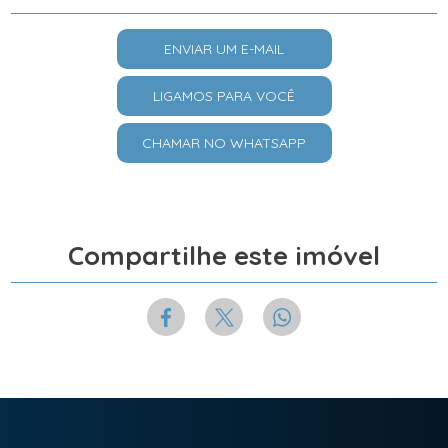
ENVIAR UM E-MAIL
LIGAMOS PARA VOCÊ
CHAMAR NO WHATSAPP
Compartilhe este imóvel