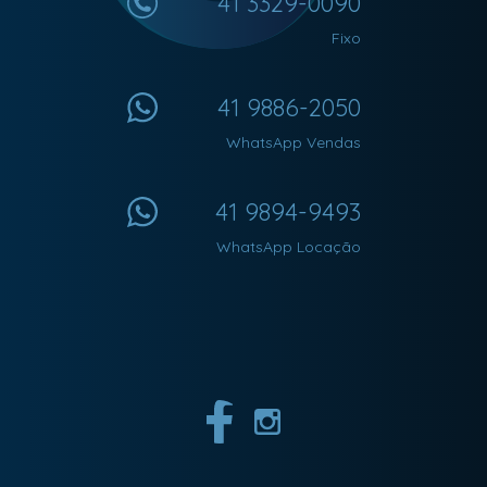
41 3329-0090
Fixo
41 9886-2050
WhatsApp Vendas
41 9894-9493
WhatsApp Locação