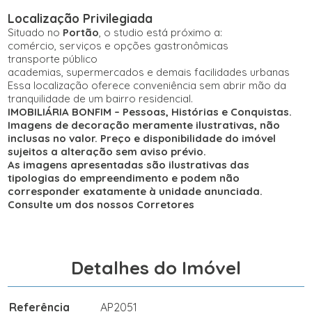
Localização Privilegiada
Situado no
Portão
, o studio está próximo a:
comércio, serviços e opções gastronômicas
transporte público
academias, supermercados e demais facilidades urbanas
Essa localização oferece conveniência sem abrir mão da
tranquilidade de um bairro residencial.
IMOBILIÁRIA BONFIM – Pessoas, Histórias e Conquistas.
Imagens de decoração meramente ilustrativas, não
inclusas no valor. Preço e disponibilidade do imóvel
sujeitos a alteração sem aviso prévio.
As imagens apresentadas são ilustrativas das
tipologias do empreendimento e podem não
corresponder exatamente à unidade anunciada.
Consulte um dos nossos Corretores
Detalhes do Imóvel
Referência
AP2051