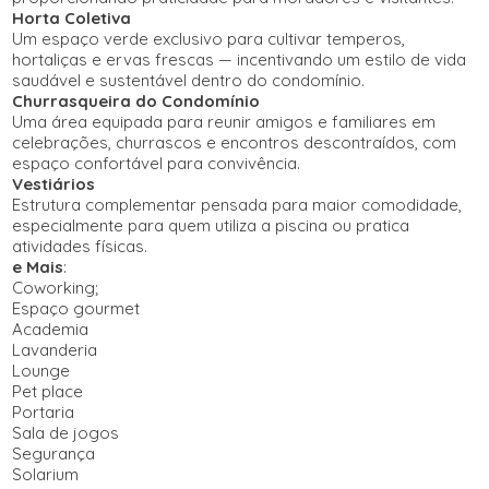
Horta Coletiva
Um espaço verde exclusivo para cultivar temperos,
hortaliças e ervas frescas — incentivando um estilo de vida
saudável e sustentável dentro do condomínio.
Churrasqueira do Condomínio
Uma área equipada para reunir amigos e familiares em
celebrações, churrascos e encontros descontraídos, com
espaço confortável para convivência.
Vestiários
Estrutura complementar pensada para maior comodidade,
especialmente para quem utiliza a piscina ou pratica
atividades físicas.
e Mais
:
Coworking;
Espaço gourmet
Academia
Lavanderia
Lounge
Pet place
Portaria
Sala de jogos
Segurança
Solarium