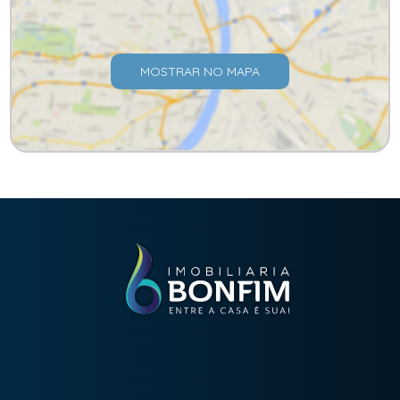
MOSTRAR NO MAPA