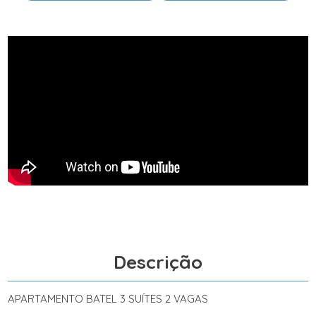
Descrição
APARTAMENTO BATEL 3 SUÍTES 2 VAGAS