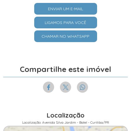
ENVIAR UM E-MAIL
LIGAMOS PARA VOCÊ
CHAMAR NO WHATSAPP
Compartilhe este imóvel
Localização
Localização: Avenida Silva Jardim - Batel - Curitiba/PR