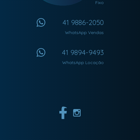
Fixo
41 9886-2050
WhatsApp Vendas
41 9894-9493
WhatsApp Locação