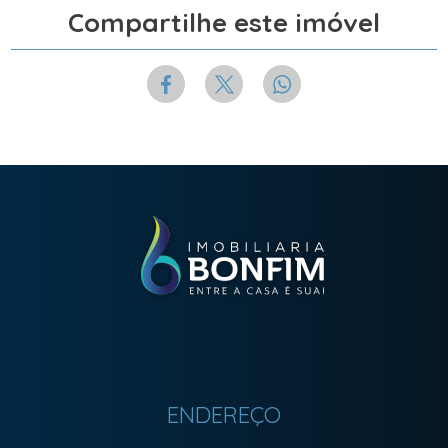
Compartilhe este imóvel
ENDEREÇO