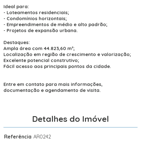
Ideal para:
- Loteamentos residenciais;
- Condomínios horizontais;
- Empreendimentos de médio e alto padrão;
- Projetos de expansão urbana.
Destaques:
Ampla área com 44.823,60 m²;
Localização em região de crescimento e valorização;
Excelente potencial construtivo;
Fácil acesso aos principais pontos da cidade.
Entre em contato para mais informações,
documentação e agendamento de visita.
Detalhes do Imóvel
Referência
AR0242