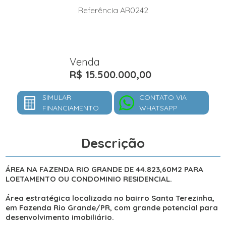
Referência AR0242
Venda
R$ 15.500.000,00
SIMULAR
CONTATO VIA
FINANCIAMENTO
WHATSAPP
Descrição
ÁREA NA FAZENDA RIO GRANDE DE 44.823,60M2 PARA
LOETAMENTO OU CONDOMINIO RESIDENCIAL.
Área estratégica localizada no bairro Santa Terezinha,
em Fazenda Rio Grande/PR, com grande potencial para
desenvolvimento imobiliário.