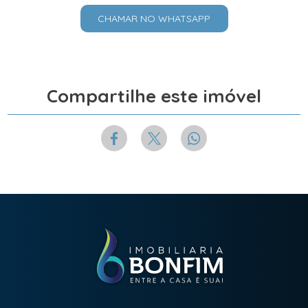
CHAMAR NO WHATSAPP
Compartilhe este imóvel