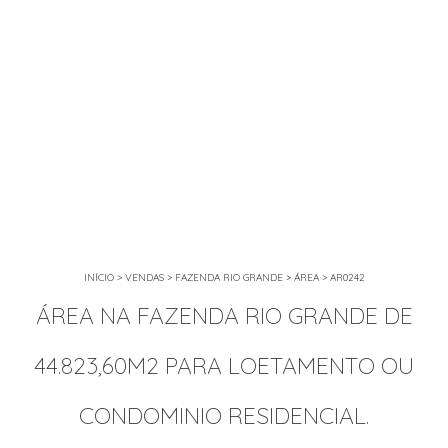
INÍCIO
>
VENDAS
>
FAZENDA RIO GRANDE
>
ÁREA
>
AR0242
ÁREA NA FAZENDA RIO GRANDE DE
44.823,60M2 PARA LOETAMENTO OU
CONDOMINIO RESIDENCIAL.