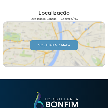
Localização
Localização: Canoas - - Capitolio/MG
MOSTRAR NO MAPA