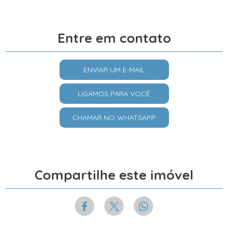
Entre em contato
ENVIAR UM E-MAIL
LIGAMOS PARA VOCÊ
CHAMAR NO WHATSAPP
Compartilhe este imóvel