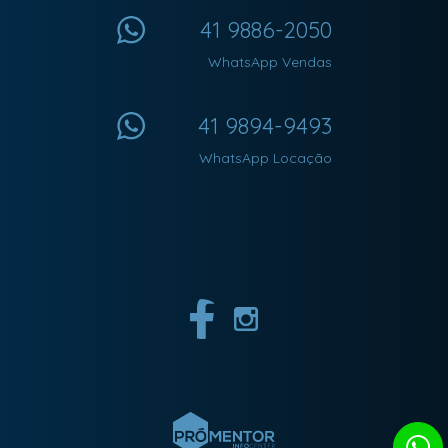
41 9886-2050
WhatsApp Vendas
41 9894-9493
WhatsApp Locação