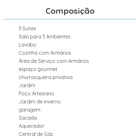
Composição
3 Suites
Sala para 3 Ambientes
Lavabo
Cozinha com Armários
Área de Serviço com Armários
espaço gourmet
churrasqueira privativa
Jardim
Poço Artesiano
Jardim de inverno
garagem
Sacada
Aquecedor
Central de Gás