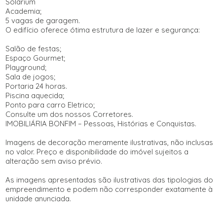
Solarium
Academia;
5 vagas de garagem.
O edifício oferece ótima estrutura de lazer e segurança:
Salão de festas;
Espaço Gourmet;
Playground;
Sala de jogos;
Portaria 24 horas.
Piscina aquecida;
Ponto para carro Eletrico;
Consulte um dos nossos Corretores.
IMOBILIÁRIA BONFIM – Pessoas, Histórias e Conquistas.
Imagens de decoração meramente ilustrativas, não inclusas
no valor. Preço e disponibilidade do imóvel sujeitos a
alteração sem aviso prévio.
As imagens apresentadas são ilustrativas das tipologias do
empreendimento e podem não corresponder exatamente à
unidade anunciada.