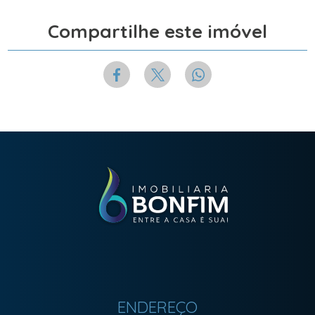
Compartilhe este imóvel
ENDEREÇO