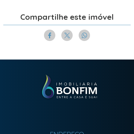
Compartilhe este imóvel