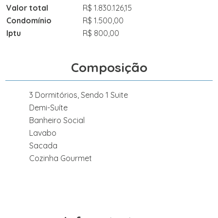
Valor total
R$ 1.830.126,15
Condomínio
R$ 1.500,00
Iptu
R$ 800,00
Composição
3 Dormitórios, Sendo 1 Suite
Demi-Suíte
Banheiro Social
Lavabo
Sacada
Cozinha Gourmet