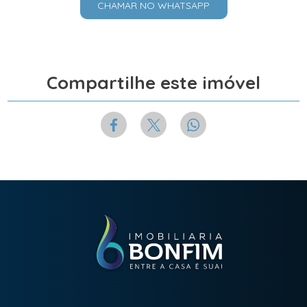
CHAMAR NO WHATSAPP
Compartilhe este imóvel