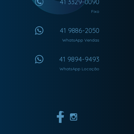
41 3329-0090
Fixo
41 9886-2050
WhatsApp Vendas
41 9894-9493
WhatsApp Locação