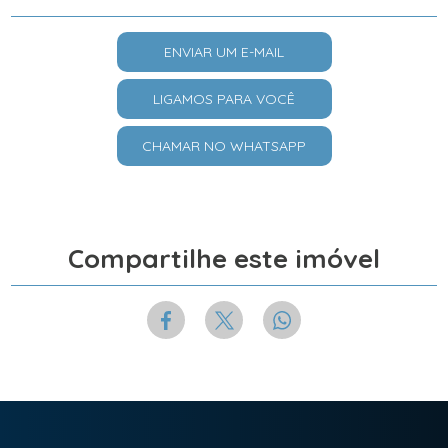
ENVIAR UM E-MAIL
LIGAMOS PARA VOCÊ
CHAMAR NO WHATSAPP
Compartilhe este imóvel