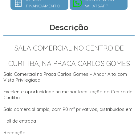
FINANCIAMENTO
WHATSAPP
Descrição
SALA COMERCIAL NO CENTRO DE
CURITIBA, NA PRAÇA CARLOS GOMES
Sala Comercial na Praça Carlos Gomes – Andar Alto com
Vista Privilegiada!
Excelente oportunidade na melhor localização do Centro de
Curitiba!
Sala comercial ampla, com 90 m² privativos, distribuídos em:
Hall de entrada
Recepção