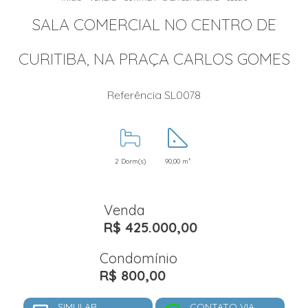
SALA COMERCIAL NO CENTRO DE
CURITIBA, NA PRAÇA CARLOS GOMES
Referência SL0078
2 Dorm(s)
90,00 m²
Venda
R$ 425.000,00
Condomínio
R$ 800,00
SIMULAR
CONTATO VIA