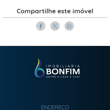
Compartilhe este imóvel
ENDEREÇO