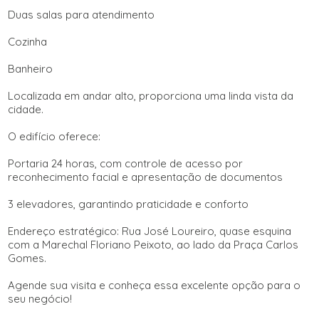
Duas salas para atendimento
Cozinha
Banheiro
Localizada em andar alto, proporciona uma linda vista da
cidade.
O edifício oferece:
Portaria 24 horas, com controle de acesso por
reconhecimento facial e apresentação de documentos
3 elevadores, garantindo praticidade e conforto
Endereço estratégico: Rua José Loureiro, quase esquina
com a Marechal Floriano Peixoto, ao lado da Praça Carlos
Gomes.
Agende sua visita e conheça essa excelente opção para o
seu negócio!