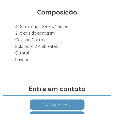
Composição
3 Dormitórios, Sendo 1 Suite
2 vagas de garagem
Cozinha Gourmet
Sala para 2 Ambientes
Quintal
Lavabo
Entre em contato
ENVIAR UM E-MAIL