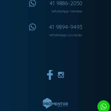
41 9886-2050
WhatsApp Vendas
41 9894-9493
WhatsApp Locação