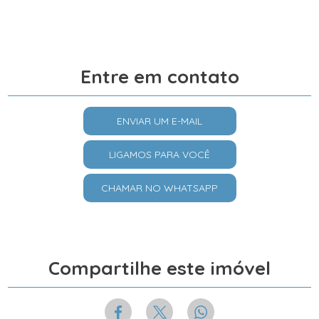
Entre em contato
ENVIAR UM E-MAIL
LIGAMOS PARA VOCÊ
CHAMAR NO WHATSAPP
Compartilhe este imóvel