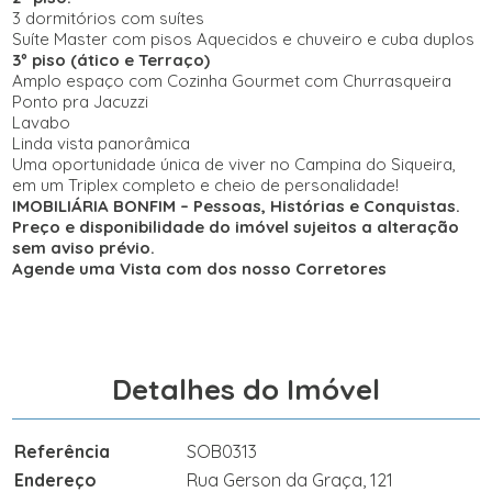
3 dormitórios com suítes
Suíte Master com pisos Aquecidos e chuveiro e cuba duplos
3º piso (ático e Terraço)
Amplo espaço com Cozinha Gourmet com Churrasqueira
Ponto pra Jacuzzi
Lavabo
Linda vista panorâmica
Uma oportunidade única de viver no Campina do Siqueira,
em um Triplex completo e cheio de personalidade!
IMOBILIÁRIA BONFIM – Pessoas, Histórias e Conquistas.
Preço e disponibilidade do imóvel sujeitos a alteração
sem aviso prévio.
Agende uma Vista com dos nosso Corretores
Detalhes do Imóvel
Referência
SOB0313
Endereço
Rua Gerson da Graça, 121